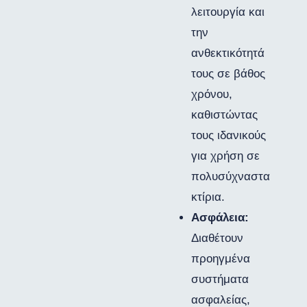
λειτουργία και
την
ανθεκτικότητά
τους σε βάθος
χρόνου,
καθιστώντας
τους ιδανικούς
για χρήση σε
πολυσύχναστα
κτίρια.
Ασφάλεια:
Διαθέτουν
προηγμένα
συστήματα
ασφαλείας,