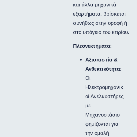
και άλλα μηχανικά
εξαρτήματα, βρίσκεται
συνήθως στην οροφή ή
στο υπόγειο του κτιρίου.
Πλεονεκτήματα:
Αξιοπιστία &
Ανθεκτικότητα:
Οι
Ηλεκτρομηχανικ
οί Ανελκυστήρες
με
Μηχανοστάσιο
φημίζονται για
την ομαλή