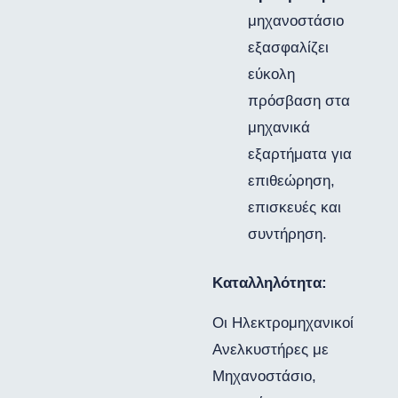
μηχανοστάσιο
εξασφαλίζει
εύκολη
πρόσβαση στα
μηχανικά
εξαρτήματα για
επιθεώρηση,
επισκευές και
συντήρηση.
Καταλληλότητα:
Οι Ηλεκτρομηχανικοί
Ανελκυστήρες με
Μηχανοστάσιο,