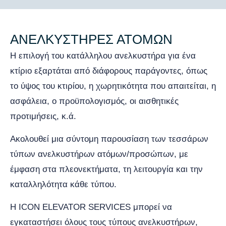
ΑΝΕΛΚΥΣΤΗΡΕΣ ΑΤΟΜΩΝ
Η επιλογή του κατάλληλου ανελκυστήρα για ένα
κτίριο εξαρτάται από διάφορους παράγοντες, όπως
το ύψος του κτιρίου, η χωρητικότητα που απαιτείται, η
ασφάλεια, ο προϋπολογισμός, oι αισθητικές
προτιμήσεις, κ.ά.
Ακολουθεί μια σύντομη παρουσίαση των τεσσάρων
τύπων ανελκυστήρων ατόμων/προσώπων, με
έμφαση στα πλεονεκτήματα, τη λειτουργία και την
καταλληλότητα κάθε τύπου.
H ICON ELEVATOR SERVICES μπορεί να
εγκαταστήσει όλους τους τύπους ανελκυστήρων,