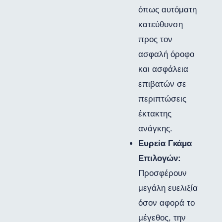
όπως αυτόματη
κατεύθυνση
προς τον
ασφαλή όροφο
και ασφάλεια
επιβατών σε
περιπτώσεις
έκτακτης
ανάγκης.
Ευρεία Γκάμα
Επιλογών:
Προσφέρουν
μεγάλη ευελιξία
όσον αφορά το
μέγεθος, την