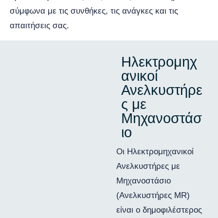
σύμφωνα με τις συνθήκες, τις ανάγκες και τις
απαιτήσεις σας.
Ηλεκτρομηχ
ανικοί
Ανελκυστήρε
ς με
Μηχανοστάσ
ιο
Οι Ηλεκτρομηχανικοί
Ανελκυστήρες με
Μηχανοστάσιο
(Ανελκυστήρες MR)
είναι ο δημοφιλέστερος