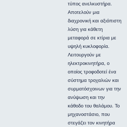
τύπος ανελκυστήρα.
Αποτελούν μια
διαχρονική και αξιόπιστη
λύση για κάθετη
μεταφορά σε κτίρια με
υψηλή κυκλοφορία.
Λειτουργούν με
ηλεκτροκινητήρα, ο
οποίος τροφοδοτεί ένα
σύστημα τροχαλιών και
συρματόσχοινων για την
ανύψωση και την
κάθοδο του θαλάμου. Το
μηχανοστάσιο, που
στεγάζει τον κινητήρα