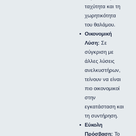
ταχύτητα και τη
χωρητικότητα
του θαλάμου.
Οικονομική
Λύση:
Σε
σύγκριση με
άλλες λύσεις
ανελκυστήρων,
τείνουν να είναι
πιο οικονομικοί
στην
εγκατάσταση και
τη συντήρηση.
Εύκολη
Πρόσβαση:
Το