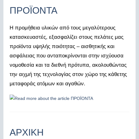
ΠΡΟΪΟΝΤΑ
Η προμήθεια υλικών από τους μεγαλύτερους
κατασκευαστές, εξασφαλίζει στους πελάτες μας
προϊόντα υψηλής ποιότητας – αισθητικής και
ασφάλειας που ανταποκρίνονται στην ισχύουσα
νομοθεσία και τα διεθνή πρότυπα, ακολουθώντας
την αιχμή της τεχνολογίας στον χώρο της κάθετης
μεταφοράς ατόμων και αγαθών.
ΑΡΧΙΚΗ