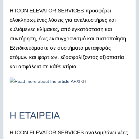
Η ICON ELEVATOR SERVICES προσφέρει
ολοκληρωμένες λύσεις για ανελκυστήρες και
κυλιόμενες κλίμακες, από εγκατάσταση και
συντήρηση, έως εκσυγχρονισμό και πιστοποίηση.
Εξειδικευόμαστε σε συστήματα μεταφοράς
ατόμων και φορτίων, εξασφαλίζοντας αξιοπιστία
και ασφάλεια σε κάθε κτίριο.
Η ΕΤΑΙΡΕΙΑ
Η ICON ELEVATOR SERVICES αναλαμβάνει νέες