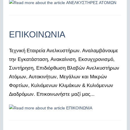
ΕΠΙΚΟΙΝΩΝΙΑ
Τεχνική Εταιρεία Ανελκυστήρων. Αναλαμβάνουμε
την Εγκατάσταση, Ανακαίνιση, Εκσυγχρονισμό,
Συντήρηση, Επιδιόρθωση Βλαβών Ανελκυστήρων
Ατόμων, Αυτοκινήτων, Μεγάλων και Μικρών
Φορτίων, Κυλιόμενων Κλιμάκων & Κυλιόμενων
Διαδρόμων. Επικοινωνήστε μαζί μας...