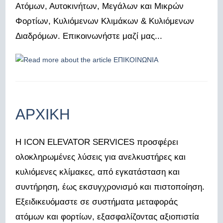
Ατόμων, Αυτοκινήτων, Μεγάλων και Μικρών
Φορτίων, Κυλιόμενων Κλιμάκων & Κυλιόμενων
Διαδρόμων. Επικοινωνήστε μαζί μας...
ΑΡΧΙΚΗ
Η ICON ELEVATOR SERVICES προσφέρει
ολοκληρωμένες λύσεις για ανελκυστήρες και
κυλιόμενες κλίμακες, από εγκατάσταση και
συντήρηση, έως εκσυγχρονισμό και πιστοποίηση.
Εξειδικευόμαστε σε συστήματα μεταφοράς
ατόμων και φορτίων, εξασφαλίζοντας αξιοπιστία