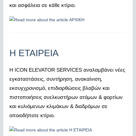
και ασφάλεια σε κάθε κτίριο.
Η ΕΤΑΙΡΕΙΑ
Η ICON ELEVATOR SERVICES αναλαμβάνει νέες
εγκαταστάσεις, συντήρηση, ανακαίνιση,
εκσυγχρονισμό, επιδιορθώσεις βλαβών και
πιστοποιήσεις ανελκυστήρων ατόμων & φορτίων
και κυλιόμενων κλιμάκων & διαδρόμων σε
οποιοδήποτε κτίριο.