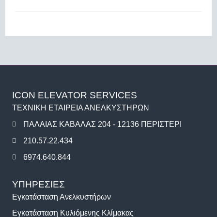
ICON ELEVATOR SERVICES
ΤΕΧΝΙΚΗ ΕΤΑΙΡΕΙΑ ΑΝΕΛΚΥΣΤΗΡΩΝ
ΠΑΛΑΙΑΣ ΚΑΒΑΛΑΣ 204 - 12136 ΠΕΡΙΣΤΕΡΙ
210.57.22.434
6974.640.844
ΥΠΗΡΕΣΙΕΣ
Εγκατάσταση Ανελκυστήρων
Εγκατάσταση Κυλιόμενης Κλίμακας