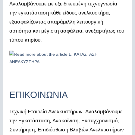
Αναλαμβάνουμε με εξειδικευμένη τεχνογνωσία
την εγκατάσταση κάθε είδους ανελκυστήρα,
εξασφαλίζοντας απαράμιλλη λειτουργική
αρτιότητα και μέγιστη ασφάλεια, ανεξαρτήτως του
τύπου κτιρίου.
ΕΠΙΚΟΙΝΩΝΙΑ
Τεχνική Εταιρεία Ανελκυστήρων. Αναλαμβάνουμε
την Εγκατάσταση, Ανακαίνιση, Εκσυγχρονισμό,
Συντήρηση, Επιδιόρθωση Βλαβών Ανελκυστήρων