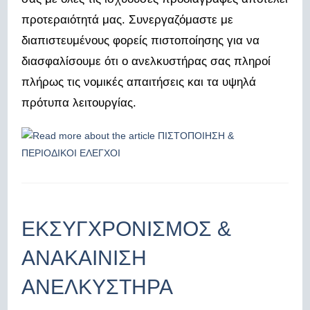
προτεραιότητά μας. Συνεργαζόμαστε με
διαπιστευμένους φορείς πιστοποίησης για να
διασφαλίσουμε ότι ο ανελκυστήρας σας πληροί
πλήρως τις νομικές απαιτήσεις και τα υψηλά
πρότυπα λειτουργίας.
ΕΚΣΥΓΧΡΟΝΙΣΜΟΣ &
ΑΝΑΚΑΙΝΙΣΗ
ΑΝΕΛΚΥΣΤΗΡΑ