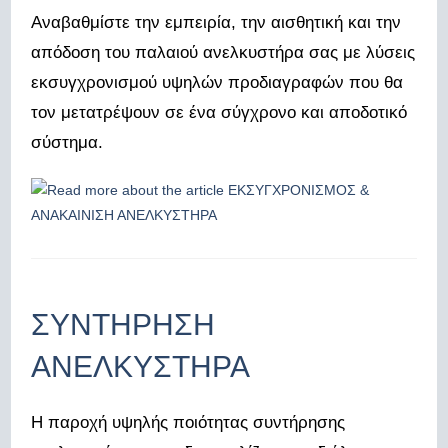
Αναβαθμίστε την εμπειρία, την αισθητική και την
απόδοση του παλαιού ανελκυστήρα σας με λύσεις
εκσυγχρονισμού υψηλών προδιαγραφών που θα
τον μετατρέψουν σε ένα σύγχρονο και αποδοτικό
σύστημα.
ΣΥΝΤΗΡΗΣΗ
ΑΝΕΛΚΥΣΤΗΡΑ
Η παροχή υψηλής ποιότητας συντήρησης