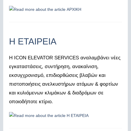
Η ΕΤΑΙΡΕΙΑ
Η ICON ELEVATOR SERVICES αναλαμβάνει νέες
εγκαταστάσεις, συντήρηση, ανακαίνιση,
εκσυγχρονισμό, επιδιορθώσεις βλαβών και
πιστοποιήσεις ανελκυστήρων ατόμων & φορτίων
και κυλιόμενων κλιμάκων & διαδρόμων σε
οποιοδήποτε κτίριο.