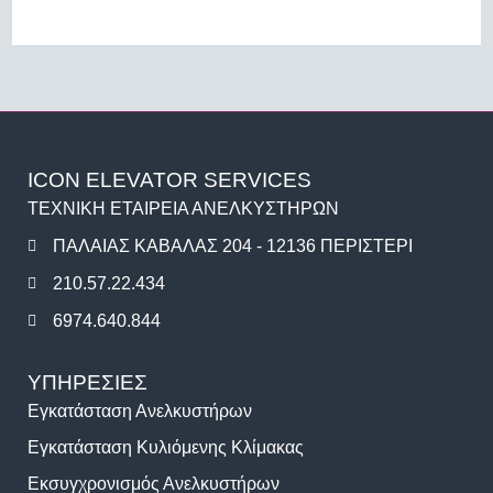
ICON ELEVATOR SERVICES
ΤΕΧΝΙΚΗ ΕΤΑΙΡΕΙΑ ΑΝΕΛΚΥΣΤΗΡΩΝ
ΠΑΛΑΙΑΣ ΚΑΒΑΛΑΣ 204 - 12136 ΠΕΡΙΣΤΕΡΙ
210.57.22.434
6974.640.844
ΥΠΗΡΕΣΙΕΣ
Εγκατάσταση Ανελκυστήρων
Εγκατάσταση Κυλιόμενης Κλίμακας
Εκσυγχρονισμός Ανελκυστήρων