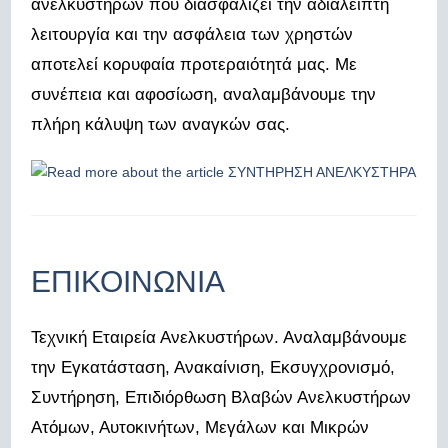
ανελκυστήρων που διασφαλίζει την αδιάλειπτη
λειτουργία και την ασφάλεια των χρηστών
αποτελεί κορυφαία προτεραιότητά μας. Με
συνέπεια και αφοσίωση, αναλαμβάνουμε την
πλήρη κάλυψη των αναγκών σας.
ΕΠΙΚΟΙΝΩΝΙΑ
Τεχνική Εταιρεία Ανελκυστήρων. Αναλαμβάνουμε
την Εγκατάσταση, Ανακαίνιση, Εκσυγχρονισμό,
Συντήρηση, Επιδιόρθωση Βλαβών Ανελκυστήρων
Ατόμων, Αυτοκινήτων, Μεγάλων και Μικρών