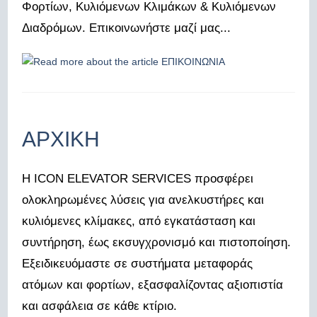
Φορτίων, Κυλιόμενων Κλιμάκων & Κυλιόμενων
Διαδρόμων. Επικοινωνήστε μαζί μας...
ΑΡΧΙΚΗ
Η ICON ELEVATOR SERVICES προσφέρει
ολοκληρωμένες λύσεις για ανελκυστήρες και
κυλιόμενες κλίμακες, από εγκατάσταση και
συντήρηση, έως εκσυγχρονισμό και πιστοποίηση.
Εξειδικευόμαστε σε συστήματα μεταφοράς
ατόμων και φορτίων, εξασφαλίζοντας αξιοπιστία
και ασφάλεια σε κάθε κτίριο.