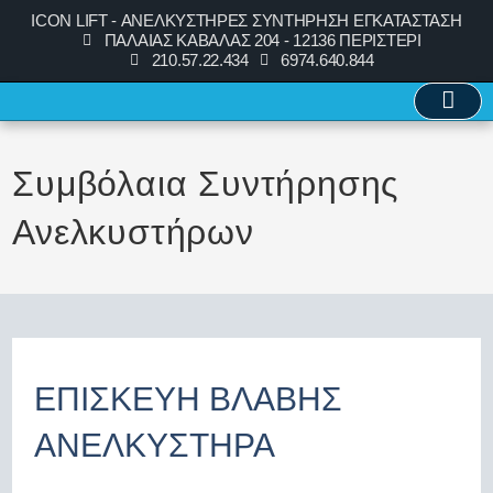
ICON LIFT - ΑΝΕΛΚΥΣΤΗΡΕΣ ΣΥΝΤΗΡΗΣΗ ΕΓΚΑΤΑΣΤΑΣΗ
ΠΑΛΑΙΑΣ ΚΑΒΑΛΑΣ 204 - 12136 ΠΕΡΙΣΤΕΡΙ
210.57.22.434
6974.640.844
Συμβόλαια Συντήρησης
Ανελκυστήρων
ΕΠΙΣΚΕΥΗ ΒΛΑΒΗΣ
ΑΝΕΛΚΥΣΤΗΡΑ