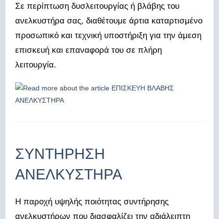
Σε περίπτωση δυσλειτουργίας ή βλάβης του
ανελκυστήρα σας, διαθέτουμε άρτια καταρτισμένο
προσωπικό και τεχνική υποστήριξη για την άμεση
επισκευή και επαναφορά του σε πλήρη
λειτουργία.
ΣΥΝΤΗΡΗΣΗ
ΑΝΕΛΚΥΣΤΗΡΑ
Η παροχή υψηλής ποιότητας συντήρησης
ανελκυστήρων που διασφαλίζει την αδιάλειπτη