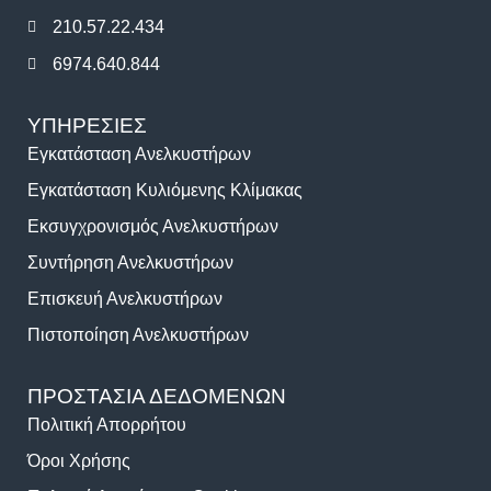
210.57.22.434
6974.640.844
ΥΠΗΡΕΣΙΕΣ
Εγκατάσταση Ανελκυστήρων
Εγκατάσταση Κυλιόμενης Κλίμακας
Εκσυγχρονισμός Ανελκυστήρων
Συντήρηση Ανελκυστήρων
Επισκευή Ανελκυστήρων
Πιστοποίηση Ανελκυστήρων
ΠΡΟΣΤΑΣΙΑ ΔΕΔΟΜΕΝΩΝ
Πολιτική Απορρήτου
Όροι Χρήσης