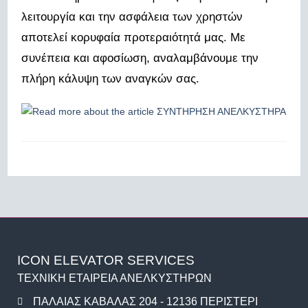
λειτουργία και την ασφάλεια των χρηστών
αποτελεί κορυφαία προτεραιότητά μας. Με
συνέπεια και αφοσίωση, αναλαμβάνουμε την
πλήρη κάλυψη των αναγκών σας.
ICON ELEVATOR SERVICES
ΤΕΧΝΙΚΗ ΕΤΑΙΡΕΙΑ ΑΝΕΛΚΥΣΤΗΡΩΝ
ΠΑΛΑΙΑΣ ΚΑΒΑΛΑΣ 204 - 12136 ΠΕΡΙΣΤΕΡΙ