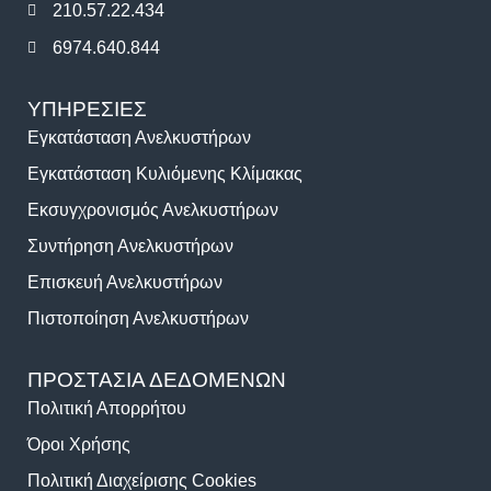
210.57.22.434
6974.640.844
ΥΠΗΡΕΣΙΕΣ
Εγκατάσταση Ανελκυστήρων
Εγκατάσταση Κυλιόμενης Κλίμακας
Εκσυγχρονισμός Ανελκυστήρων
Συντήρηση Ανελκυστήρων
Επισκευή Ανελκυστήρων
Πιστοποίηση Ανελκυστήρων
ΠΡΟΣΤΑΣΙΑ ΔΕΔΟΜΕΝΩΝ
Πολιτική Απορρήτου
Όροι Χρήσης
Πολιτική Διαχείρισης Cookies