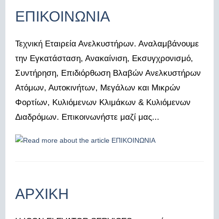
ΕΠΙΚΟΙΝΩΝΙΑ
Τεχνική Εταιρεία Ανελκυστήρων. Αναλαμβάνουμε
την Εγκατάσταση, Ανακαίνιση, Εκσυγχρονισμό,
Συντήρηση, Επιδιόρθωση Βλαβών Ανελκυστήρων
Ατόμων, Αυτοκινήτων, Μεγάλων και Μικρών
Φορτίων, Κυλιόμενων Κλιμάκων & Κυλιόμενων
Διαδρόμων. Επικοινωνήστε μαζί μας...
ΑΡΧΙΚΗ