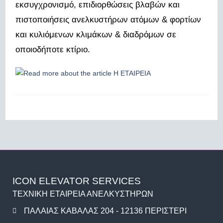
εκσυγχρονισμό, επιδιορθώσεις βλαβών και
πιστοποιήσεις ανελκυστήρων ατόμων & φορτίων
και κυλιόμενων κλιμάκων & διαδρόμων σε
οποιοδήποτε κτίριο.
ICON ELEVATOR SERVICES
ΤΕΧΝΙΚΗ ΕΤΑΙΡΕΙΑ ΑΝΕΛΚΥΣΤΗΡΩΝ
ΠΑΛΑΙΑΣ ΚΑΒΑΛΑΣ 204 - 12136 ΠΕΡΙΣΤΕΡΙ