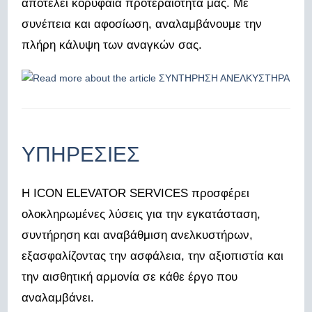
αποτελεί κορυφαία προτεραιότητά μας. Με
συνέπεια και αφοσίωση, αναλαμβάνουμε την
πλήρη κάλυψη των αναγκών σας.
ΥΠΗΡΕΣΙΕΣ
Η ICON ELEVATOR SERVICES προσφέρει
ολοκληρωμένες λύσεις για την εγκατάσταση,
συντήρηση και αναβάθμιση ανελκυστήρων,
εξασφαλίζοντας την ασφάλεια, την αξιοπιστία και
την αισθητική αρμονία σε κάθε έργο που
αναλαμβάνει.