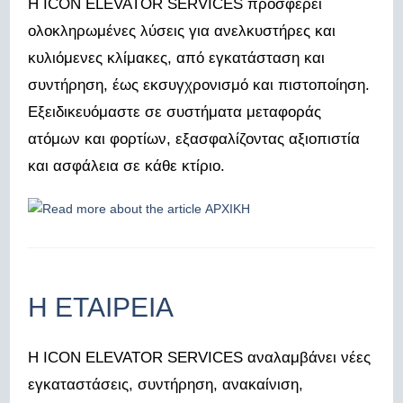
Η ICON ELEVATOR SERVICES προσφέρει
ολοκληρωμένες λύσεις για ανελκυστήρες και
κυλιόμενες κλίμακες, από εγκατάσταση και
συντήρηση, έως εκσυγχρονισμό και πιστοποίηση.
Εξειδικευόμαστε σε συστήματα μεταφοράς
ατόμων και φορτίων, εξασφαλίζοντας αξιοπιστία
και ασφάλεια σε κάθε κτίριο.
Η ΕΤΑΙΡΕΙΑ
Η ICON ELEVATOR SERVICES αναλαμβάνει νέες
εγκαταστάσεις, συντήρηση, ανακαίνιση,