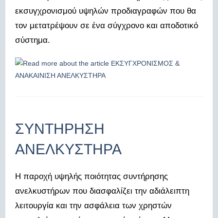
εκσυγχρονισμού υψηλών προδιαγραφών που θα
τον μετατρέψουν σε ένα σύγχρονο και αποδοτικό
σύστημα.
ΣΥΝΤΗΡΗΣΗ
ΑΝΕΛΚΥΣΤΗΡΑ
Η παροχή υψηλής ποιότητας συντήρησης
ανελκυστήρων που διασφαλίζει την αδιάλειπτη
λειτουργία και την ασφάλεια των χρηστών