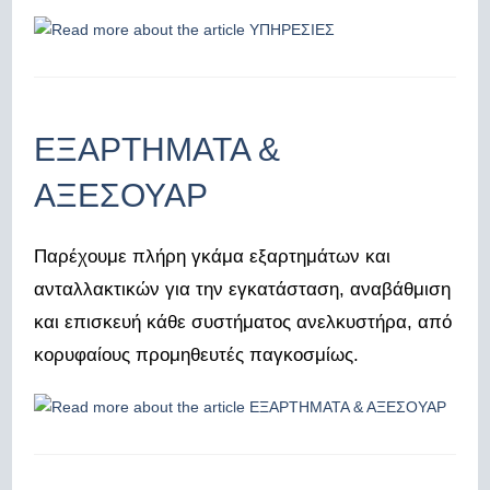
ΕΞΑΡΤΗΜΑΤΑ &
ΑΞΕΣΟΥΑΡ
Παρέχουμε πλήρη γκάμα εξαρτημάτων και
ανταλλακτικών για την εγκατάσταση, αναβάθμιση
και επισκευή κάθε συστήματος ανελκυστήρα, από
κορυφαίους προμηθευτές παγκοσμίως.