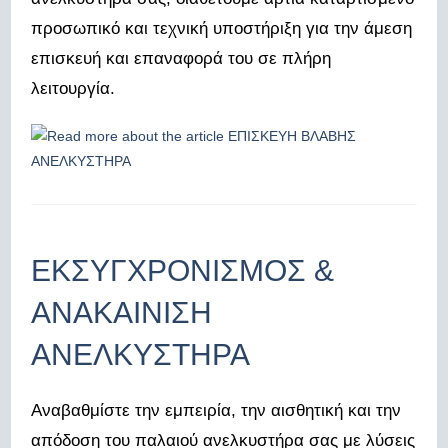
προσωπικό και τεχνική υποστήριξη για την άμεση
επισκευή και επαναφορά του σε πλήρη
λειτουργία.
ΕΚΣΥΓΧΡΟΝΙΣΜΟΣ &
ΑΝΑΚΑΙΝΙΣΗ
ΑΝΕΛΚΥΣΤΗΡΑ
Αναβαθμίστε την εμπειρία, την αισθητική και την
απόδοση του παλαιού ανελκυστήρα σας με λύσεις